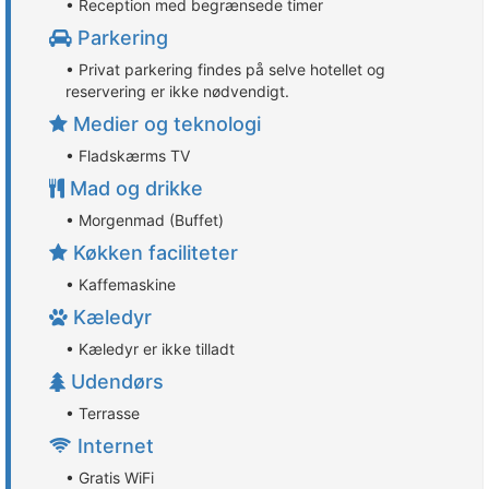
• Reception med begrænsede timer
Parkering
• Privat parkering findes på selve hotellet og
reservering er ikke nødvendigt.
Medier og teknologi
• Fladskærms TV
Mad og drikke
• Morgenmad (Buffet)
Køkken faciliteter
• Kaffemaskine
Kæledyr
• Kæledyr er ikke tilladt
Udendørs
• Terrasse
Internet
• Gratis WiFi