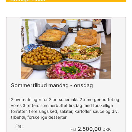
Sommertilbud mandag - onsdag
2 overnatninger for 2 personer inkl. 2 x morgenbuffet og
vores 3 retters sommerbuffet tirsdag med forskellige
forretter, flere slags kød, salater, kartofler. sauce og div.
tilbehør, forskellige desserter
Fra:
2.500,00
Fra
DKK